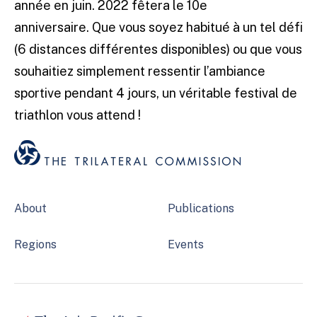
année en juin. 2022 fêtera le 10e
anniversaire. Que vous soyez habitué à un tel défi
(6 distances différentes disponibles) ou que vous
souhaitiez simplement ressentir l’ambiance
sportive pendant 4 jours, un véritable festival de
triathlon vous attend !
About
Publications
Regions
Events