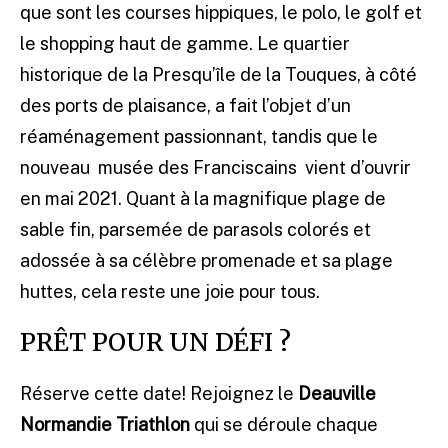
que sont les courses hippiques, le polo, le golf et
le shopping haut de gamme. Le quartier
historique de la Presqu’île de la Touques, à côté
des ports de plaisance, a fait l’objet d’un
réaménagement passionnant, tandis que le
nouveau musée des Franciscains vient d’ouvrir
en mai 2021. Quant à la magnifique plage de
sable fin, parsemée de parasols colorés et
adossée à sa célèbre promenade et sa plage
huttes, cela reste une joie pour tous.
PRÊT POUR UN DÉFI ?
Réserve cette date! Rejoignez le
Deauville
Normandie Triathlon
qui se déroule chaque