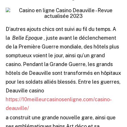
D’autres ajouts chics ont suivi au fil du temps. A
la
Belle Epoque
, juste avant le déclenchement
de la Première Guerre mondiale, des hôtels plus
somptueux voient le jour, ainsi qu’un grand
casino. Pendant la Grande Guerre, les grands
hôtels de Deauville sont transformés en hôpitaux
pour les soldats alliés blessés. Entre les guerres,
Deauville casino
https://10meilleurcasinosenligne.com/casino-
deauville/
a construit une grande nouvelle gare, ainsi que
ses emblématiques bains Art déco et sa