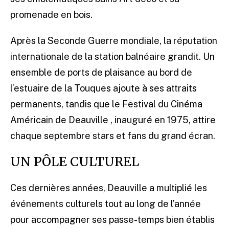
promenade en bois.
Après la Seconde Guerre mondiale, la réputation
internationale de la station balnéaire grandit. Un
ensemble de ports de plaisance au bord de
l’estuaire de la Touques ajoute à ses attraits
permanents, tandis que le Festival du Cinéma
Américain de Deauville , inauguré en 1975, attire
chaque septembre stars et fans du grand écran.
UN PÔLE CULTUREL
Ces dernières années, Deauville a multiplié les
événements culturels tout au long de l’année
pour accompagner ses passe-temps bien établis