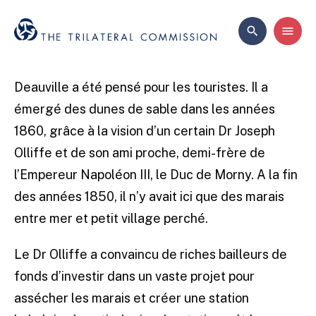
Deauville a été pensé pour les touristes. Il a
émergé des dunes de sable dans les années
1860, grâce à la vision d’un certain Dr Joseph
Olliffe et de son ami proche, demi-frère de
l’Empereur Napoléon III, le Duc de Morny. A la fin
des années 1850, il n’y avait ici que des marais
entre mer et petit village perché.
Le Dr Olliffe a convaincu de riches bailleurs de
fonds d’investir dans un vaste projet pour
assécher les marais et créer une station