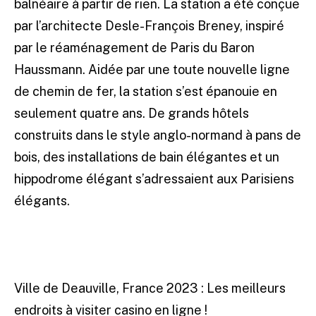
balnéaire à partir de rien. La station a été conçue
par l’architecte Desle-François Breney, inspiré
par le réaménagement de Paris du Baron
Haussmann. Aidée par une toute nouvelle ligne
de chemin de fer, la station s’est épanouie en
seulement quatre ans. De grands hôtels
construits dans le style anglo-normand à pans de
bois, des installations de bain élégantes et un
hippodrome élégant s’adressaient aux Parisiens
élégants.
Ville de Deauville, France 2023 : Les meilleurs
endroits à visiter casino en ligne !